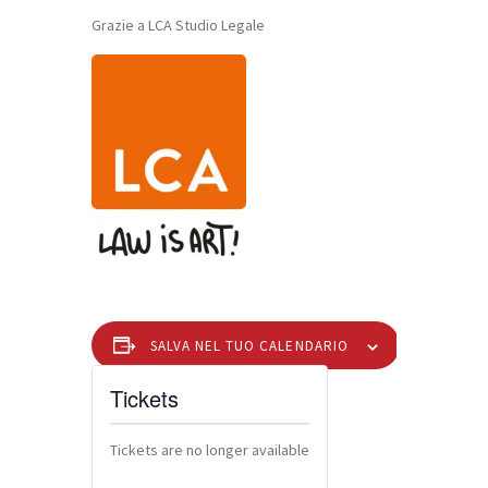
Grazie a LCA Studio Legale
SALVA NEL TUO CALENDARIO
Tickets
Tickets are no longer available