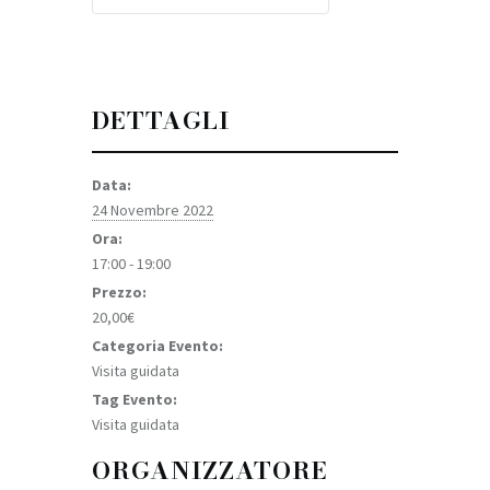
DETTAGLI
Data:
24 Novembre 2022
Ora:
17:00 - 19:00
Prezzo:
20,00€
Categoria Evento:
Visita guidata
Tag Evento:
Visita guidata
ORGANIZZATORE