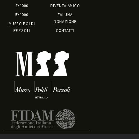
2X1000
DIVENTA AMICO
5X1000
FAI UNA
DONAZIONE
MUSEO POLDI
PEZZOLI
CONTATTI