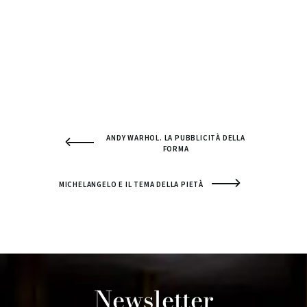
ANDY WARHOL. LA PUBBLICITÀ DELLA
FORMA
MICHELANGELO E IL TEMA DELLA PIETÀ
Newsletter