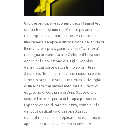
Uno dei principali esponenti della Minimal Art
statunitense ed uno dei Maestri più amati da
Giuseppe Panza, tanto da poter contare su
una camera sempre a disposizione nella villa di
Biumo, è ora protagonista di una “luminosa”
rassegna presentata alle Gallerie d’Italia con
opere della collezione di Luigi e Peppino
Agrati, oggi parte del patrimonio di Intesa
Sanpaolo. Neon di produzione industriale e di
formato standard sono il materiale privilegiato
di un artista che amava meditare sui testi di
Guglielmo di Ockhan e di Duns Scoto e che
scopre l’arte in qualità di terapia personale.
Esposte opere di rara bellezza, come quella
del 1968 dedicata a Giuseppe Agrati,
esemplare unico mai replicato ed esempio di
appassionato collezionismo ricambiato