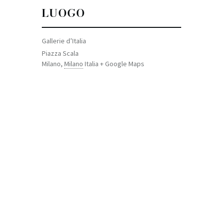
LUOGO
Gallerie d’Italia
Piazza Scala
Milano
,
Milano
Italia
+ Google Maps