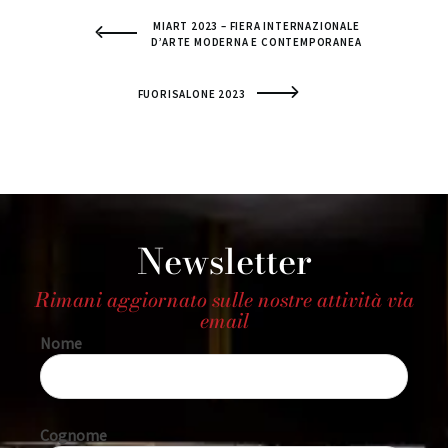
MIART 2023 – FIERA INTERNAZIONALE
D’ARTE MODERNA E CONTEMPORANEA
FUORISALONE 2023
Newsletter
Rimani aggiornato sulle nostre attività via
email