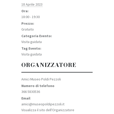
18 Aprile 2023
Ora:
18:00 - 19:30
Prezzo:
Gratuito
Categoria Evento:
Visita guidata
Tag Evento:
Visita guidata
ORGANIZZATORE
Amici Museo Poldi Pezzoli
Numero di telefono
366 5830536
Email
amici@museopoldipezzoli.it
Visualizza il sito dell'Organizzatore