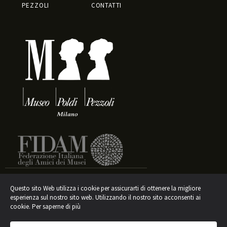
PEZZOLI
CONTATTI
Questo sito Web utilizza i cookie per assicurarti di ottenere la migliore
esperienza sul nostro sito web. Utilizzando il nostro sito acconsenti ai
Informativa sul trattamento dei dati
cookie.
Per saperne di più
ASSOCIAZIONE AMICI DEL MUSEO POLDI PEZZOLI