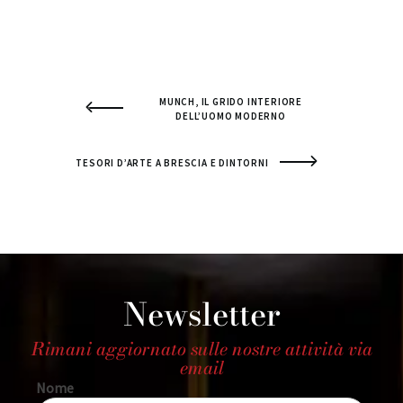
MUNCH, IL GRIDO INTERIORE
DELL’UOMO MODERNO
TESORI D’ARTE A BRESCIA E DINTORNI
Newsletter
Rimani aggiornato sulle nostre attività via
email