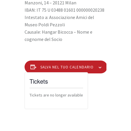
Manzoni, 14 – 20121 Milan
IBAN: IT 75 U 03488 01601 000000020238
Intestato a: Associazione Amici del
Museo Poldi Pezzoli
Causale: Hangar Bicocca – Nome e
cognome del Socio
SALVA NEL TUO CALENDARIO
Tickets
Tickets are no longer available