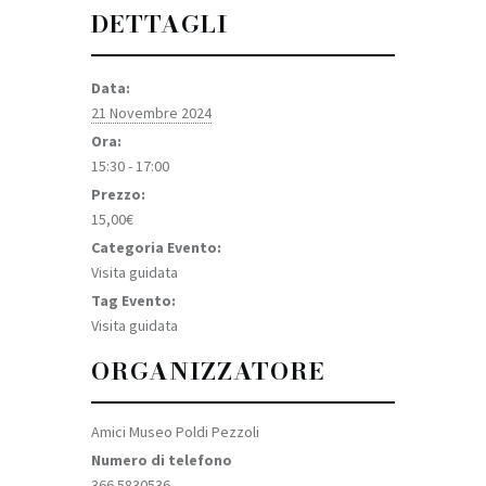
DETTAGLI
Data:
21 Novembre 2024
Ora:
15:30 - 17:00
Prezzo:
15,00€
Categoria Evento:
Visita guidata
Tag Evento:
Visita guidata
ORGANIZZATORE
Amici Museo Poldi Pezzoli
Numero di telefono
366 5830536