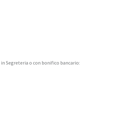
in Segreteria o con bonifico bancario: