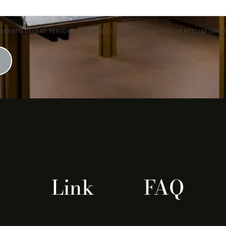
Link
FAQ