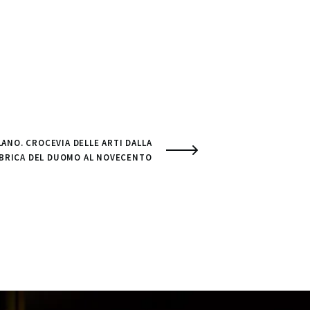
LANO. CROCEVIA DELLE ARTI DALLA
BRICA DEL DUOMO AL NOVECENTO