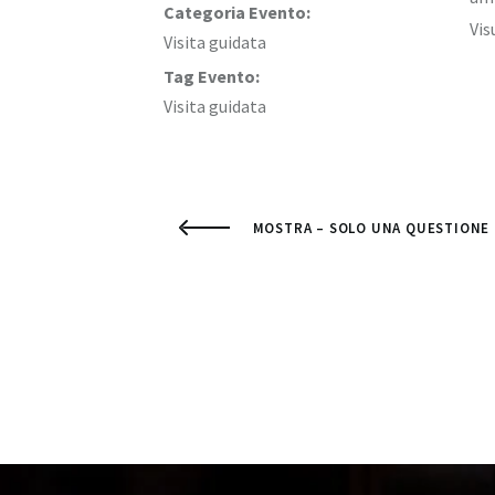
Categoria Evento:
Vis
Visita guidata
Tag Evento:
Visita guidata
MOSTRA – SOLO UNA QUESTIONE 