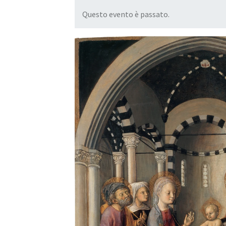
Questo evento è passato.