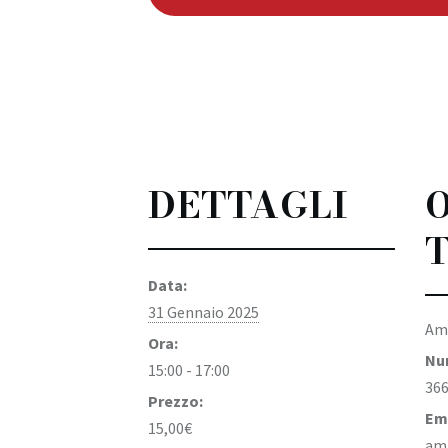
DETTAGLI
Data:
31 Gennaio 2025
Ami
Ora:
Nu
15:00 - 17:00
366
Prezzo:
Em
15,00€
ami