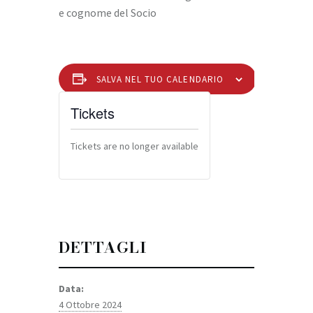
e cognome del Socio
SALVA NEL TUO CALENDARIO
Tickets
Tickets are no longer available
DETTAGLI
Data:
4 Ottobre 2024