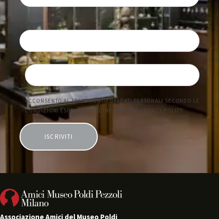
Associazione Amici del Museo Poldi