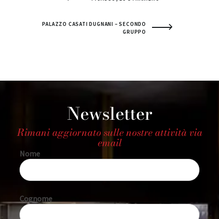
PALAZZO CASATI DUGNANI – SECONDO
GRUPPO
Newsletter
Rimani aggiornato sulle nostre attività via
email