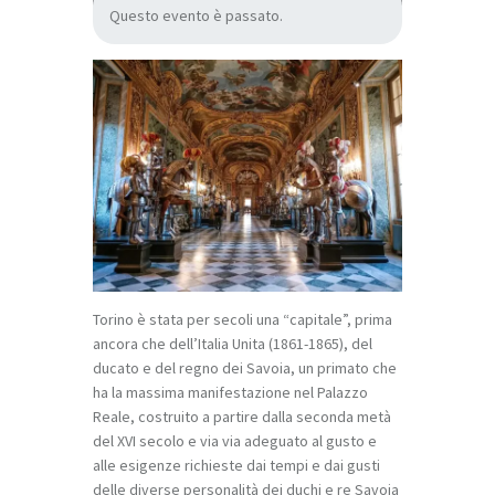
Questo evento è passato.
Torino è stata per secoli una “capitale”, prima
ancora che dell’Italia Unita (1861-1865), del
ducato e del regno dei Savoia, un primato che
ha la massima manifestazione nel Palazzo
Reale, costruito a partire dalla seconda metà
del XVI secolo e via via adeguato al gusto e
alle esigenze richieste dai tempi e dai gusti
delle diverse personalità dei duchi e re Savoia