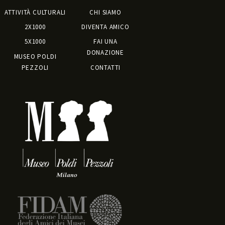
ATTIVITÀ CULTURALI
CHI SIAMO
2X1000
DIVENTA AMICO
5X1000
FAI UNA
DONAZIONE
MUSEO POLDI
PEZZOLI
CONTATTI