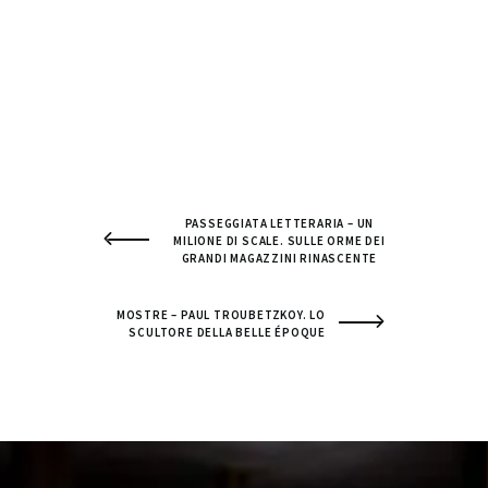
PASSEGGIATA LETTERARIA – UN
MILIONE DI SCALE. SULLE ORME DEI
GRANDI MAGAZZINI RINASCENTE
MOSTRE – PAUL TROUBETZKOY. LO
SCULTORE DELLA BELLE ÉPOQUE