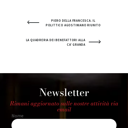
PIERO DELLA FRANCESCA. IL
POLITTICO AGOSTINIANO RIUNITO
LA QUADRERIA DEI BENEFATTORI ALLA
CA’ GRANDA
Newsletter
Rimani aggiornato sulle nostre attività via
email