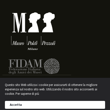
Questo sito Web utilizza i cookie per assicurarti di ottenere la migliore
esperienza sul nostro sito web. Utilizzando il nostro sito acconsenti ai
Informativa sul trattamento dei dati
cookie.
Per saperne di più
ASSOCIAZIONE AMICI DEL MUSEO POLDI PEZZOLI
Accetta
ETS © 2026