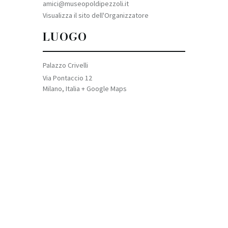
amici@museopoldipezzoli.it
Visualizza il sito dell'Organizzatore
LUOGO
Palazzo Crivelli
Via Pontaccio 12
Milano
,
Italia
+ Google Maps