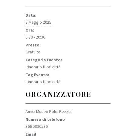
Data:
8 Maggio 2025
Ora:
8:30 - 20:30
Prezzo:
Gratuito
Categoria Evento:
Itinerario fuori città
Tag Evento:
Itinerario fuori città
ORGANIZZATORE
Amici Museo Poldi Pezzoli
Numero di telefono
366 5830536
Email