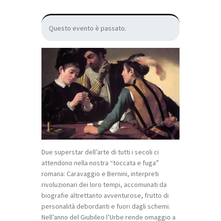
Questo evento è passato.
Due superstar dell’arte di tutti i secoli ci
attendono nella nostra “toccata e fuga”
romana: Caravaggio e Bernini, interpreti
rivoluzionari dei loro tempi, accomunati da
biografie altrettanto avventurose, frutto di
personalità debordanti e fuori dagli schemi.
Nell’anno del Giubileo l’Urbe rende omaggio a