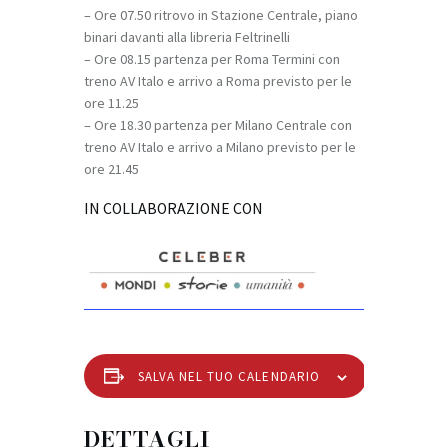
– Ore 07.50 ritrovo in Stazione Centrale, piano
binari davanti alla libreria Feltrinelli
– Ore 08.15 partenza per Roma Termini con
treno AV Italo e arrivo a Roma previsto per le
ore 11.25
– Ore 18.30 partenza per Milano Centrale con
treno AV Italo e arrivo a Milano previsto per le
ore 21.45
IN COLLABORAZIONE CON
SALVA NEL TUO CALENDARIO
DETTAGLI