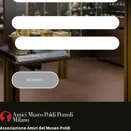
Associazione Amici del Museo Poldi