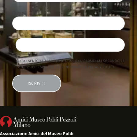
Associazione Amici del Museo Poldi