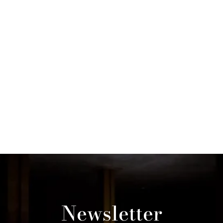
Newsletter