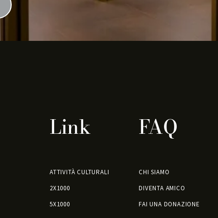
Link
FAQ
ATTIVITÀ CULTURALI
CHI SIAMO
2X1000
DIVENTA AMICO
5X1000
FAI UNA DONAZIONE