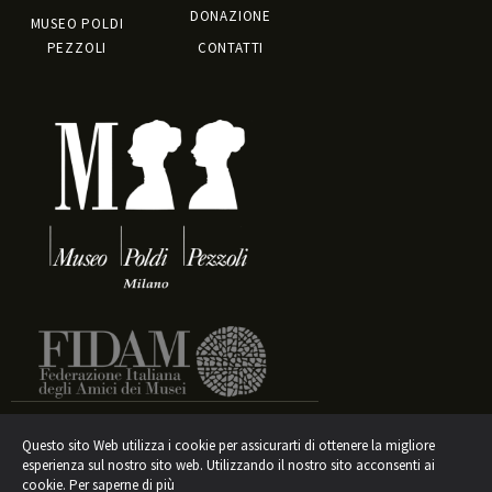
DONAZIONE
MUSEO POLDI
PEZZOLI
CONTATTI
Questo sito Web utilizza i cookie per assicurarti di ottenere la migliore
esperienza sul nostro sito web. Utilizzando il nostro sito acconsenti ai
Informativa sul trattamento dei dati
cookie.
Per saperne di più