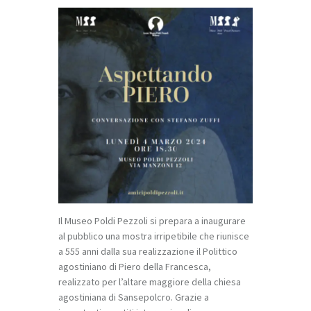
Il Museo Poldi Pezzoli si prepara a inaugurare
al pubblico una mostra irripetibile che riunisce
a 555 anni dalla sua realizzazione il
Polittico
agostiniano
di Piero della Francesca
,
realizzato per l’altare maggiore della chiesa
agostiniana di Sansepolcro. Grazie a