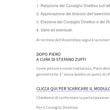
Relazione del Consiglio Direttivo sull’a
Approvazione del bilancio dell’esercizio
Elezione del Consiglio Direttivo e del R
Varie ed eventuali.
Al termine dell’Assemblea seguirà la conver
DOPO PIERO
A CURA DI STEFANO ZUFFI
Come pittore e come trattatista, Piero dell
geometriche. E’ senza dubbio un punto di rif
CLICCA QUI PER SCARICARE IL MODUL
Chiediamo di confermare la partecipazione 
Per il Consiglio Direttivo