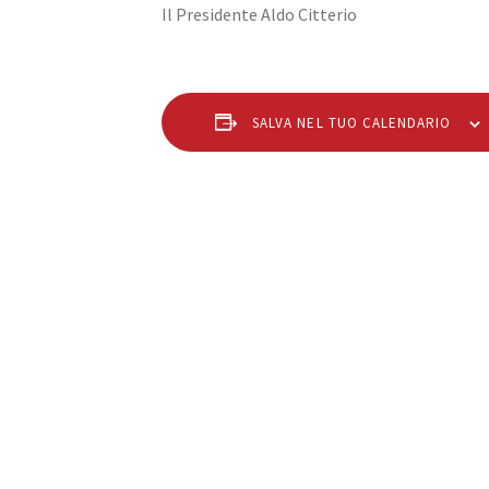
Il Presidente Aldo Citterio
SALVA NEL TUO CALENDARIO