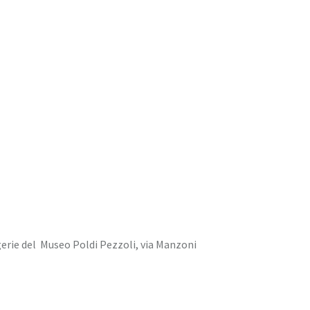
gerie del Museo Poldi Pezzoli, via Manzoni