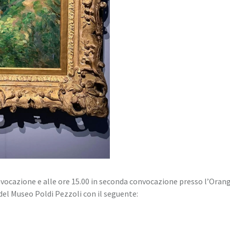
nvocazione e alle ore 15.00 in seconda convocazione presso l’Oran
 del Museo Poldi Pezzoli con il seguente: