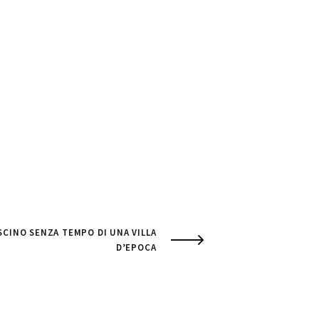
ASCINO SENZA TEMPO DI UNA VILLA
D’EPOCA