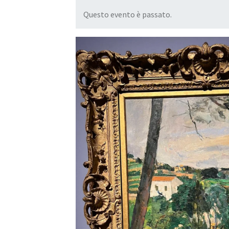
Questo evento è passato.