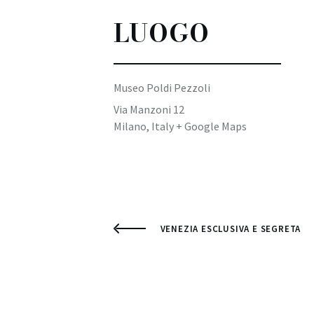
LUOGO
Museo Poldi Pezzoli
Via Manzoni 12
Milano
,
Italy
+ Google Maps
VENEZIA ESCLUSIVA E SEGRETA