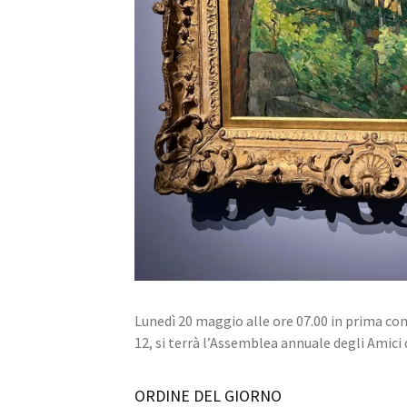
Lunedì 20 maggio alle ore 07.00 in prima co
12, si terrà l’Assemblea annuale degli Amici
ORDINE DEL GIORNO