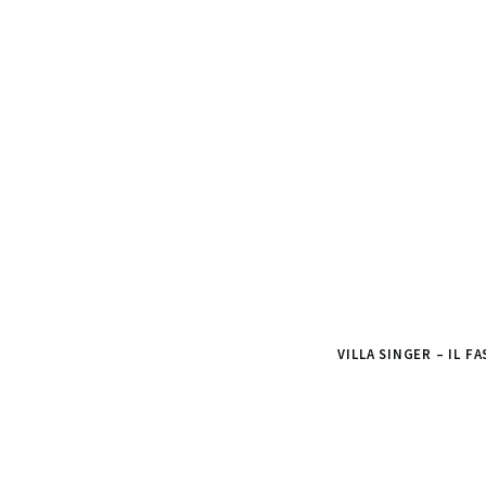
VILLA SINGER – IL F