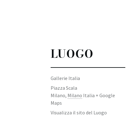
LUOGO
Gallerie Italia
Piazza Scala
Milano
,
Milano
Italia
+ Google
Maps
Visualizza il sito del Luogo