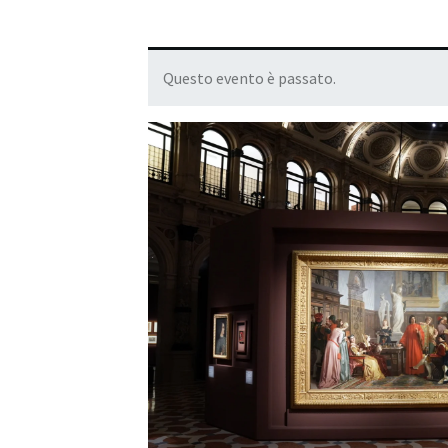
Questo evento è passato.