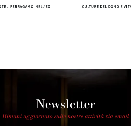
OTEL FERRAGAMO NELL’EX
CULTURE DEL DONO E VIT
Newsletter
Rimani aggiornato sulle nostre attività via email