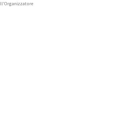
dell'Organizzatore