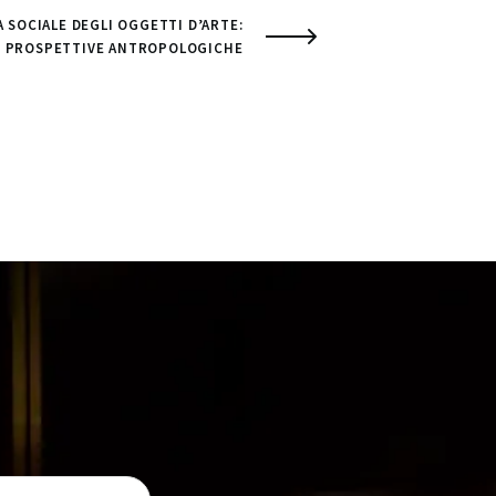
A SOCIALE DEGLI OGGETTI D’ARTE:
PROSPETTIVE ANTROPOLOGICHE