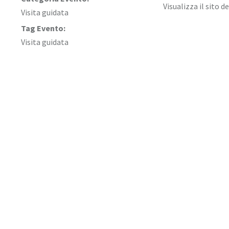
Visualizza il sito 
Visita guidata
Tag Evento:
Visita guidata