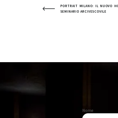
PORTRAIT MILANO: IL NUOVO H
SEMINARIO ARCIVESCOVILE