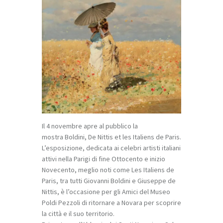
Il 4 novembre apre al pubblico la
mostra
Boldini, De Nittis et les Italiens de Paris
.
L’esposizione, dedicata ai celebri artisti italiani
attivi nella Parigi di fine Ottocento e inizio
Novecento, meglio noti come Les Italiens de
Paris, tra tutti Giovanni Boldini e Giuseppe de
Nittis, è l’occasione per gli Amici del Museo
Poldi Pezzoli di ritornare a Novara per scoprire
la città e il suo territorio.