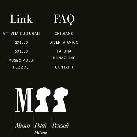
Link
FAQ
ATTIVITÀ CULTURALI
CHI SIAMO
2X1000
DIVENTA AMICO
5X1000
FAI UNA
DONAZIONE
MUSEO POLDI
PEZZOLI
CONTATTI