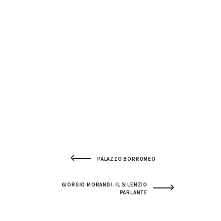
PALAZZO BORROMEO
GIORGIO MORANDI. IL SILENZIO
PARLANTE