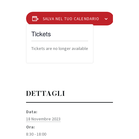
SALVA NEL TUO CALENDARIO
Tickets
Tickets are no longer available
DETTAGLI
Data:
18 Novembre 2023
Ora:
8:30 - 18:00