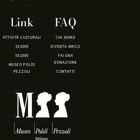
Link
FAQ
ATTIVITÀ CULTURALI
CHI SIAMO
2X1000
DIVENTA AMICO
5X1000
FAI UNA
DONAZIONE
MUSEO POLDI
PEZZOLI
CONTATTI