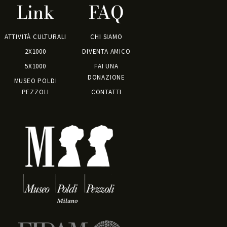
Link
FAQ
ATTIVITÀ CULTURALI
CHI SIAMO
2X1000
DIVENTA AMICO
5X1000
FAI UNA
DONAZIONE
MUSEO POLDI
PEZZOLI
CONTATTI