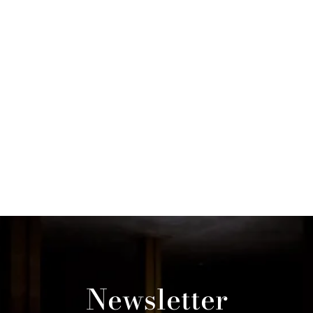
Newsletter