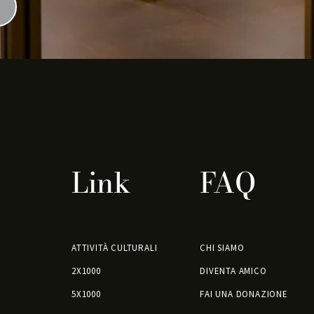
Link
FAQ
ATTIVITÀ CULTURALI
CHI SIAMO
2X1000
DIVENTA AMICO
5X1000
FAI UNA DONAZIONE