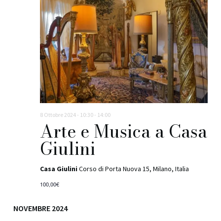
8 Ottobre 2024 - 10:30
-
14:00
Arte e Musica a Casa
Giulini
Casa Giulini
Corso di Porta Nuova 15, Milano, Italia
100,00€
NOVEMBRE 2024