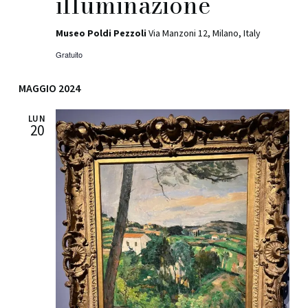
illuminazione
Museo Poldi Pezzoli
Via Manzoni 12, Milano, Italy
Gratuito
MAGGIO 2024
LUN
20