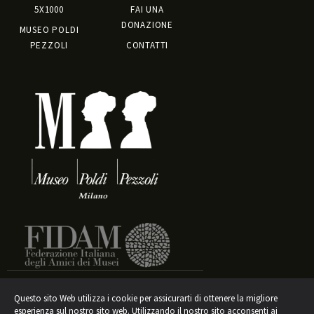
5X1000
FAI UNA
DONAZIONE
MUSEO POLDI
PEZZOLI
CONTATTI
Questo sito Web utilizza i cookie per assicurarti di ottenere la migliore
esperienza sul nostro sito web. Utilizzando il nostro sito acconsenti ai