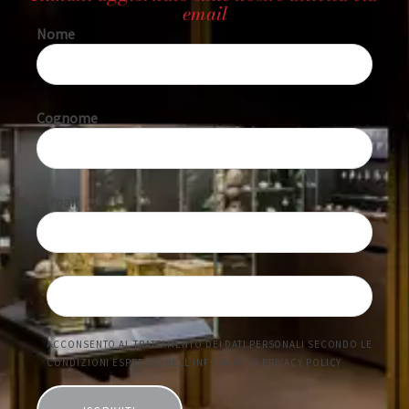
email