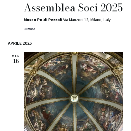
Assemblea Soci 2025
Museo Poldi Pezzoli
Via Manzoni 12, Milano, Italy
Gratuito
APRILE 2025
MER
16