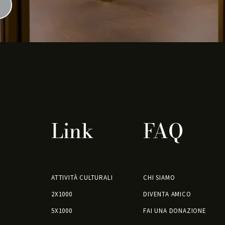
Link
FAQ
ATTIVITÀ CULTURALI
CHI SIAMO
2X1000
DIVENTA AMICO
5X1000
FAI UNA DONAZIONE