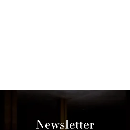
Newsletter