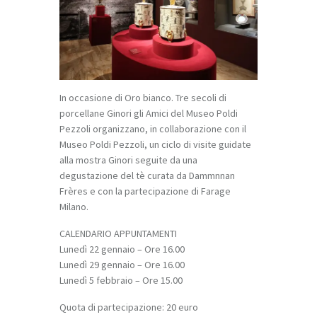
In occasione di
Oro bianco. Tre secoli di
porcellane Ginori
gli Amici del Museo Poldi
Pezzoli organizzano, in collaborazione con il
Museo Poldi Pezzoli, un ciclo di visite guidate
alla mostra Ginori seguite da una
degustazione del tè curata da
Dammnnan
Frères
e con la partecipazione di
Farage
Milano
.
CALENDARIO APPUNTAMENTI
Lunedì 22 gennaio – Ore 16.00
Lunedì 29 gennaio – Ore 16.00
Lunedì 5 febbraio – Ore 15.00
Quota di partecipazione: 20 euro