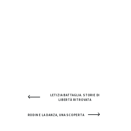
LETIZIA BATTAGLIA. STORIE DI
LIBERTÀ RITROVATA
RODIN E LA DANZA, UNA SCOPERTA