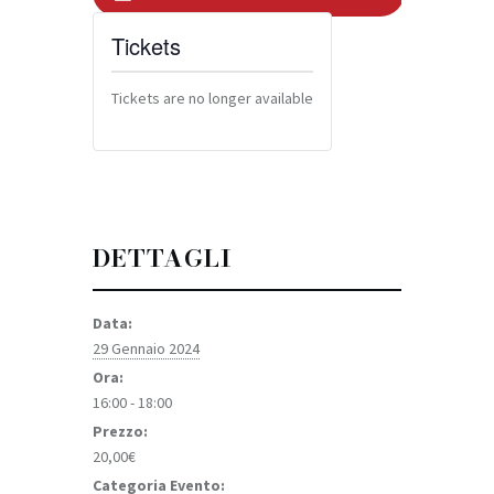
Tickets
Tickets are no longer available
DETTAGLI
Data:
29 Gennaio 2024
Ora:
16:00 - 18:00
Prezzo:
20,00€
Categoria Evento: