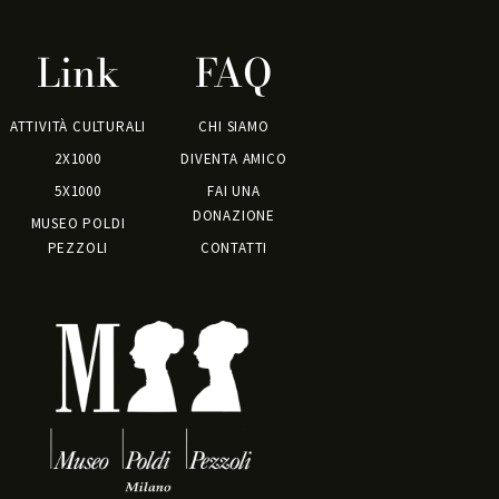
Link
FAQ
ATTIVITÀ CULTURALI
CHI SIAMO
2X1000
DIVENTA AMICO
5X1000
FAI UNA
DONAZIONE
MUSEO POLDI
PEZZOLI
CONTATTI